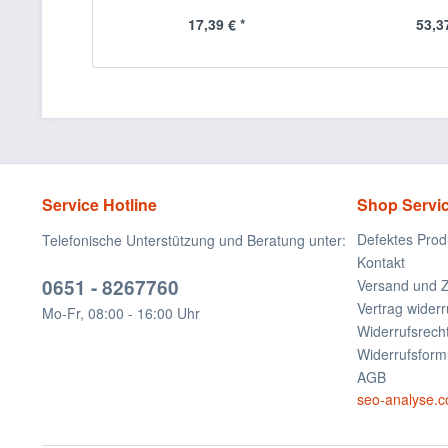
17,39 € *
53,37
Service Hotline
Shop Servi
Defektes Prod
Telefonische Unterstützung und Beratung unter:
Kontakt
0651 - 8267760
Versand und 
Vertrag widerr
Mo-Fr, 08:00 - 16:00 Uhr
Widerrufsrech
Widerrufsform
AGB
seo-analyse.