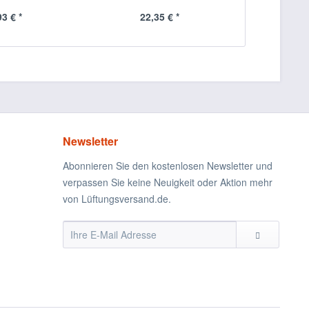
93 € *
22,35 € *
Newsletter
Abonnieren Sie den kostenlosen Newsletter und
verpassen Sie keine Neuigkeit oder Aktion mehr
von Lüftungsversand.de.