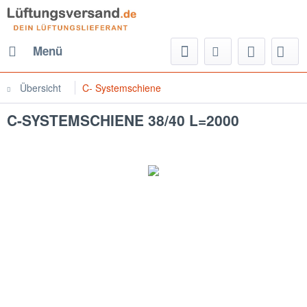
Menü
Übersicht
C- Systemschiene
C-SYSTEMSCHIENE 38/40 L=2000