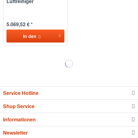
Luftreiniger
5.069,52 € *
In den
Service Hotline
Shop Service
Informationen
Newsletter