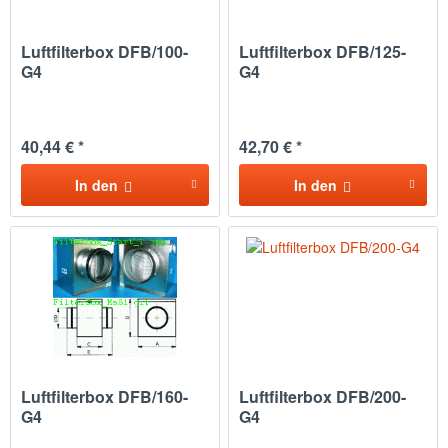
Luftfilterbox DFB/100-
Luftfilterbox DFB/125-
G4
G4
40,44 € *
42,70 € *
In den
In den
Luftfilterbox DFB/160-
Luftfilterbox DFB/200-
G4
G4