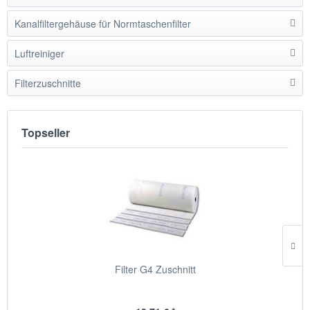
Kanalfiltergehäuse für Normtaschenfilter
Luftreiniger
Filterzuschnitte
Topseller
Filter G4 Zuschnitt