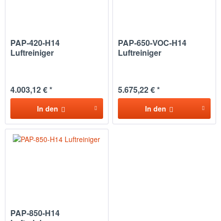
PAP-420-H14
PAP-650-VOC-H14
Luftreiniger
Luftreiniger
4.003,12 € *
5.675,22 € *
In den
In den
PAP-850-H14