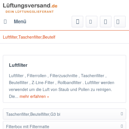
Menü
Luftfilter,Taschenfilter,Beutelf
Luftfilter
Luftfilter , Filterrollen , Filterzuschnitte , Taschenfilter ,
Beutelfilter , Z-Line-Filter , Rollbandfilter . Luftfilter werden
verwendet um die Luft von Staub und Pollen zu reinigen.
Die...
mehr erfahren »
Taschenfilter,Beutelfilter,G3 bi
Filterbox mit Filtermatte