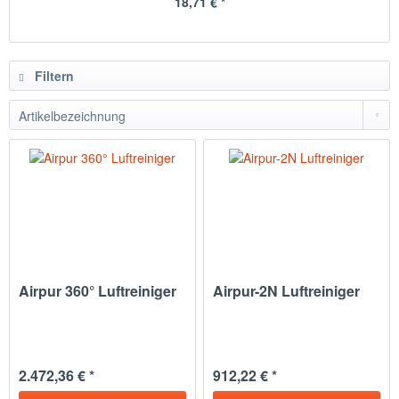
18,71 € *
Filtern
Airpur 360° Luftreiniger
Airpur-2N Luftreiniger
2.472,36 € *
912,22 € *