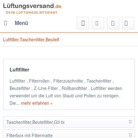
Menü
Luftfilter,Taschenfilter,Beutelf
Luftfilter
Luftfilter , Filterrollen , Filterzuschnitte , Taschenfilter ,
Beutelfilter , Z-Line-Filter , Rollbandfilter . Luftfilter werden
verwendet um die Luft von Staub und Pollen zu reinigen.
Die...
mehr erfahren »
Taschenfilter,Beutelfilter,G3 bi
Filterbox mit Filtermatte