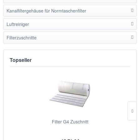
Kanalfiltergehäuse für Normtaschenfilter
Luftreiniger
Filterzuschnitte
Topseller
Filter G4 Zuschnitt