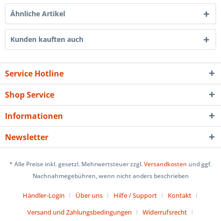
Ähnliche Artikel
Kunden kauften auch
Service Hotline
Shop Service
Informationen
Newsletter
* Alle Preise inkl. gesetzl. Mehrwertsteuer zzgl.
Versandkosten
und ggf.
Nachnahmegebühren, wenn nicht anders beschrieben
Händler-Login
Über uns
Hilfe / Support
Kontakt
Versand und Zahlungsbedingungen
Widerrufsrecht