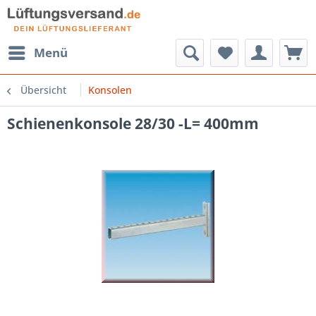
Menü
Übersicht
Konsolen
Schienenkonsole 28/30 -L= 400mm