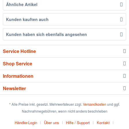
Ähnliche Artikel
Kunden kauften auch
Kunden haben sich ebenfalls angesehen
Service Hotline
Shop Service
Informationen
Newsletter
* Alle Preise inkl. gesetzl. Mehrwertsteuer zzgl.
Versandkosten
und ggf.
Nachnahmegebühren, wenn nicht anders beschrieben
Händler-Login
Über uns
Hilfe / Support
Kontakt