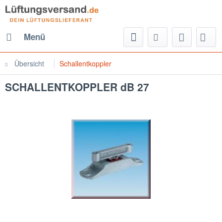
Menü
Übersicht
Schallentkoppler
SCHALLENTKOPPLER dB 27