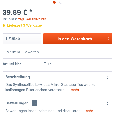
39,89 € *
inkl. MwSt.
zzgl. Versandkosten
Lieferzeit 3 Werktage
In den
Warenkorb
Merken
Bewerten
Artikel-Nr.:
Tf150
Beschreibung
Das Syntheseflies bzw. das Mikro-Glasfaserflies wird zu
keilförmigen Filtertaschen verarbeitet....
mehr
Bewertungen
0
Bewertungen lesen, schreiben und diskutieren...
mehr