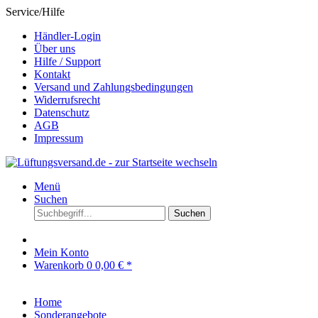
Service/Hilfe
Händler-Login
Über uns
Hilfe / Support
Kontakt
Versand und Zahlungsbedingungen
Widerrufsrecht
Datenschutz
AGB
Impressum
Menü
Suchen
Suchen
Mein Konto
Warenkorb
0
0,00 € *
Home
Sonderangebote