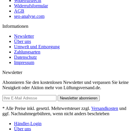
Widerrufsrecht
Widerrufsformular
AGB
seo-analyse.com
Informationen
Newsletter
Über uns
Umwelt und Entsorgung
Zahlungsarten
Datenschutz
Impressum
Newsletter
Abonnieren Sie den kostenlosen Newsletter und verpassen Sie keine
Neuigkeit oder Aktion mehr von Lüftungsversand.de.
Newsletter abonnieren
* Alle Preise inkl. gesetzl. Mehrwertsteuer zzgl.
Versandkosten
und
ggf. Nachnahmegebühren, wenn nicht anders beschrieben
Händler-Login
Über uns