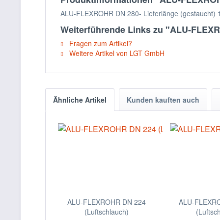
ALU-FLEXROHR DN 280- Lieferlänge (gestaucht) 
Weiterführende Links zu "ALU-FLEXR
Fragen zum Artikel?
Weitere Artikel von LGT GmbH
Ähnliche Artikel
Kunden kauften auch
ALU-FLEXROHR DN 224
ALU-FLEXR
(Luftschlauch)
(Luftsc