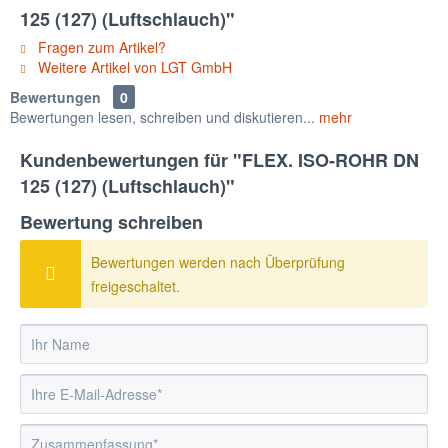
125 (127) (Luftschlauch)"
Fragen zum Artikel?
Weitere Artikel von LGT GmbH
Bewertungen
0
Bewertungen lesen, schreiben und diskutieren...
mehr
Kundenbewertungen für "FLEX. ISO-ROHR DN
125 (127) (Luftschlauch)"
Bewertung schreiben
Bewertungen werden nach Überprüfung
freigeschaltet.