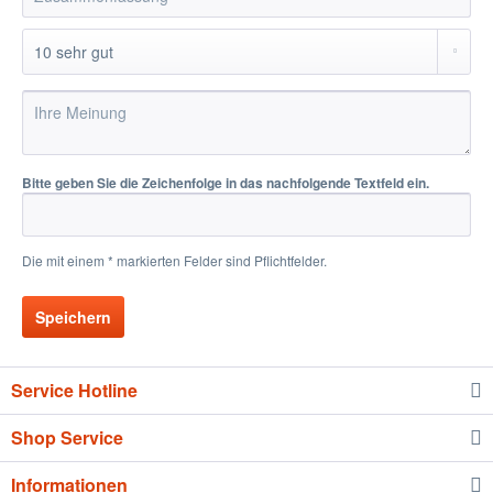
Bitte geben Sie die Zeichenfolge in das nachfolgende Textfeld ein.
Die mit einem * markierten Felder sind Pflichtfelder.
Speichern
Service Hotline
Shop Service
Informationen