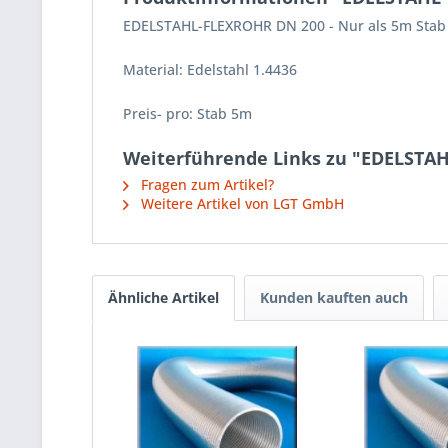
EDELSTAHL-FLEXROHR DN 200 - Nur als 5m Stab
Material: Edelstahl 1.4436
Preis- pro: Stab 5m
Weiterführende Links zu "EDELSTAH
Fragen zum Artikel?
Weitere Artikel von LGT GmbH
Ähnliche Artikel
Kunden kauften auch