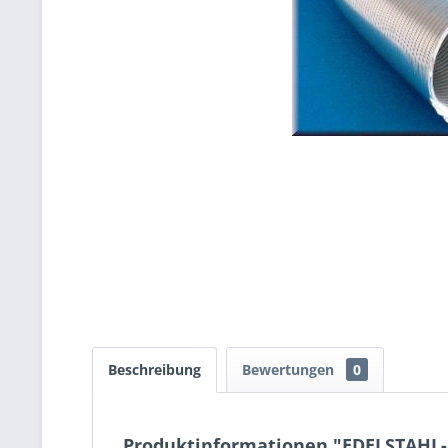
Beschreibung
Bewertungen
0
Produktinformationen "EDELSTAHL-