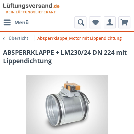
Menü
Übersicht
Absperrklappe_Motor mit Lippendichtung
ABSPERRKLAPPE + LM230/24 DN 224 mit
Lippendichtung