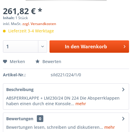
261,82 € *
Inhalt:
1 Stück
inkl. MwSt.
zzgl. Versandkosten
Lieferzeit 3-4 Werktage
In den
Warenkorb
Merken
Bewerten
Artikel-Nr.:
sild221/224/1/0
Beschreibung
ABSPERRKLAPPE + LM230/24 DN 224 Die Absperrklappen
haben einen durch eine Konsole...
mehr
Bewertungen
0
Bewertungen lesen, schreiben und diskutieren...
mehr