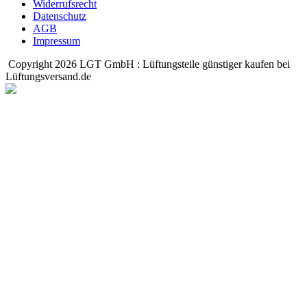
Widerrufsrecht
Datenschutz
AGB
Impressum
Copyright 2026 LGT GmbH : Lüftungsteile günstiger kaufen bei
Lüftungsversand.de