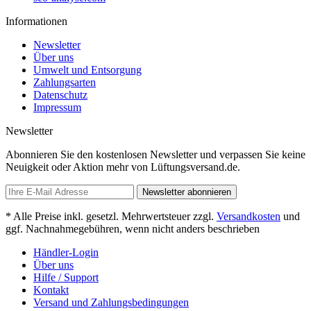
Informationen
Newsletter
Über uns
Umwelt und Entsorgung
Zahlungsarten
Datenschutz
Impressum
Newsletter
Abonnieren Sie den kostenlosen Newsletter und verpassen Sie keine
Neuigkeit oder Aktion mehr von Lüftungsversand.de.
Newsletter abonnieren
* Alle Preise inkl. gesetzl. Mehrwertsteuer zzgl.
Versandkosten
und
ggf. Nachnahmegebühren, wenn nicht anders beschrieben
Händler-Login
Über uns
Hilfe / Support
Kontakt
Versand und Zahlungsbedingungen