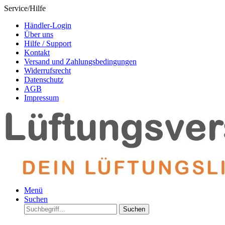
Service/Hilfe
Händler-Login
Über uns
Hilfe / Support
Kontakt
Versand und Zahlungsbedingungen
Widerrufsrecht
Datenschutz
AGB
Impressum
Menü
Suchen
Suchen