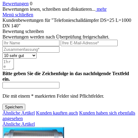
Bewertungen
0
Bewertungen lesen, schreiben und diskutieren...
mehr
Menü schließen
Kundenbewertungen für "Telefonieschalldämpfer DS=25 L=1000
DN 140"
Bewertung schreiben
Bewertungen werden nach Überprüfung freigeschaltet.
Bitte geben Sie die Zeichenfolge in das nachfolgende Textfeld
ein.
Die mit einem * markierten Felder sind Pflichtfelder.
Speichern
Ähnliche Artikel
Kunden kauften auch
Kunden haben sich ebenfalls
angesehen
Ähnliche Artikel