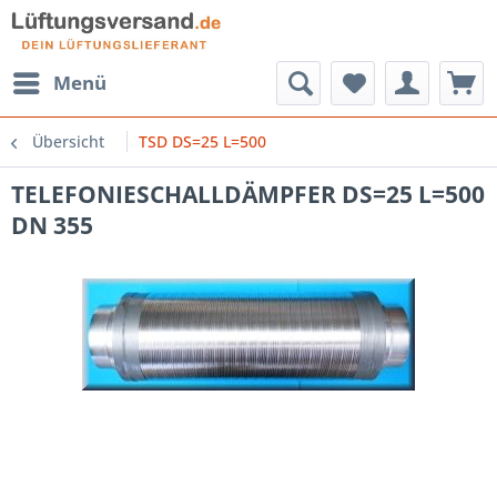
Menü
Übersicht
TSD DS=25 L=500
TELEFONIESCHALLDÄMPFER DS=25 L=500
DN 355