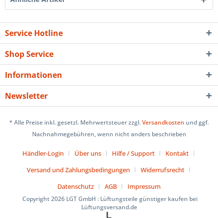
Service Hotline
Shop Service
Informationen
Newsletter
* Alle Preise inkl. gesetzl. Mehrwertsteuer zzgl.
Versandkosten
und ggf.
Nachnahmegebühren, wenn nicht anders beschrieben
Händler-Login
Über uns
Hilfe / Support
Kontakt
Versand und Zahlungsbedingungen
Widerrufsrecht
Datenschutz
AGB
Impressum
Copyright 2026 LGT GmbH : Lüftungsteile günstiger kaufen bei
Lüftungsversand.de