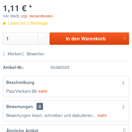
1,11 € *
inkl. MwSt.
zzgl. Versandkosten
Lieferzeit 3 Werktage
In den
Warenkorb
Merken
Bewerten
Artikel-Nr.:
603#2025
Beschreibung
Pias/Vierkant-Bit
mehr
Bewertungen
0
Bewertungen lesen, schreiben und diskutieren...
mehr
Ähnliche Artikel