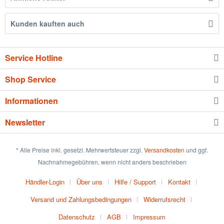
Kunden kauften auch
Service Hotline
Shop Service
Informationen
Newsletter
* Alle Preise inkl. gesetzl. Mehrwertsteuer zzgl.
Versandkosten
und ggf.
Nachnahmegebühren, wenn nicht anders beschrieben
Händler-Login
Über uns
Hilfe / Support
Kontakt
Versand und Zahlungsbedingungen
Widerrufsrecht
Datenschutz
AGB
Impressum