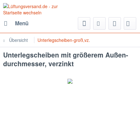
Menü
Übersicht
Unterlegscheiben-groß,vz.
Unterlegscheiben mit größerem Außen-
durchmesser, verzinkt