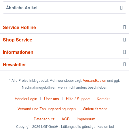
Ähnliche Artikel
Service Hotline
Shop Service
Informationen
Newsletter
* Alle Preise inkl. gesetzl. Mehrwertsteuer zzgl.
Versandkosten
und ggf.
Nachnahmegebühren, wenn nicht anders beschrieben
Händler-Login
Über uns
Hilfe / Support
Kontakt
Versand und Zahlungsbedingungen
Widerrufsrecht
Datenschutz
AGB
Impressum
Copyright 2026 LGT GmbH : Lüftungsteile günstiger kaufen bei