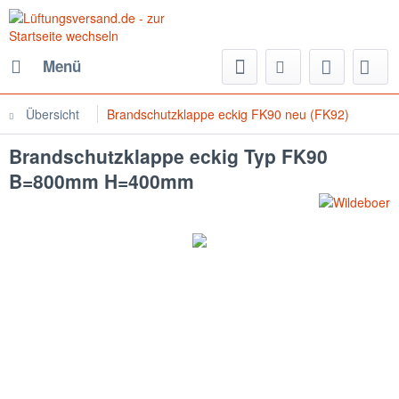
Menü
Übersicht
Brandschutzklappe eckig FK90 neu (FK92)
Brandschutzklappe eckig Typ FK90
B=800mm H=400mm