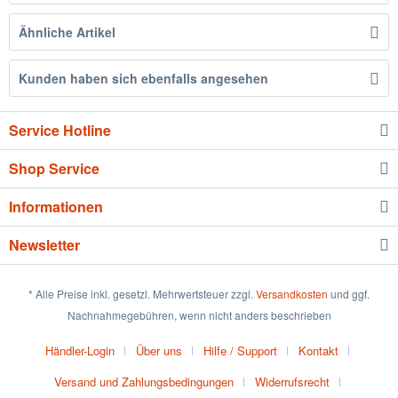
Ähnliche Artikel
Kunden haben sich ebenfalls angesehen
Service Hotline
Shop Service
Informationen
Newsletter
* Alle Preise inkl. gesetzl. Mehrwertsteuer zzgl.
Versandkosten
und ggf.
Nachnahmegebühren, wenn nicht anders beschrieben
Händler-Login
Über uns
Hilfe / Support
Kontakt
Versand und Zahlungsbedingungen
Widerrufsrecht