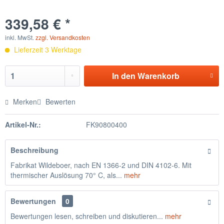
339,58 € *
inkl. MwSt.
zzgl. Versandkosten
Lieferzeit 3 Werktage
In den
Warenkorb
Merken
Bewerten
Artikel-Nr.:
FK90800400
Beschreibung
Fabrikat Wildeboer, nach EN 1366-2 und DIN 4102-6. Mit
thermischer Auslösung 70° C, als...
mehr
Bewertungen
0
Bewertungen lesen, schreiben und diskutieren...
mehr