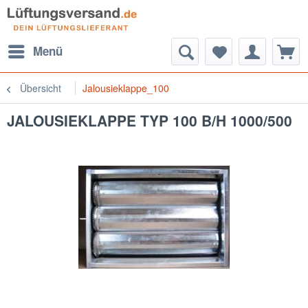
Menü
Übersicht
Jalousieklappe_100
JALOUSIEKLAPPE TYP 100 B/H 1000/500