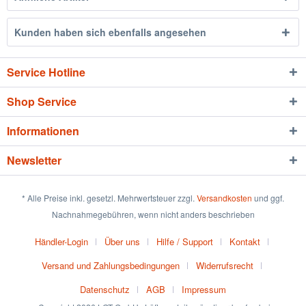
Kunden haben sich ebenfalls angesehen
Service Hotline
Shop Service
Informationen
Newsletter
* Alle Preise inkl. gesetzl. Mehrwertsteuer zzgl.
Versandkosten
und ggf.
Nachnahmegebühren, wenn nicht anders beschrieben
Händler-Login
Über uns
Hilfe / Support
Kontakt
Versand und Zahlungsbedingungen
Widerrufsrecht
Datenschutz
AGB
Impressum