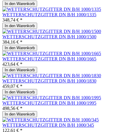
In den
Warenkorb
WETTERSCHUTZGITTER DN B/H 1000/1335
348,74 € *
In den
Warenkorb
WETTERSCHUTZGITTER DN B/H 1000/1500
384,16 € *
In den
Warenkorb
WETTERSCHUTZGITTER DN B/H 1000/1665
423,64 € *
In den
Warenkorb
WETTERSCHUTZGITTER DN B/H 1000/1830
459,07 € *
In den
Warenkorb
WETTERSCHUTZGITTER DN B/H 1000/1995
498,56 € *
In den
Warenkorb
WETTERSCHUTZGITTER DN B/H 1000/345
122,61 € *