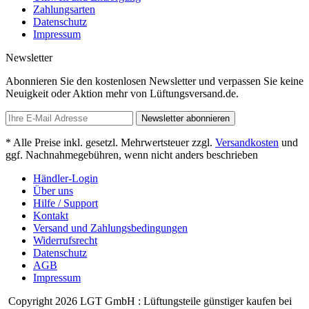
Zahlungsarten
Datenschutz
Impressum
Newsletter
Abonnieren Sie den kostenlosen Newsletter und verpassen Sie keine
Neuigkeit oder Aktion mehr von Lüftungsversand.de.
Newsletter abonnieren
* Alle Preise inkl. gesetzl. Mehrwertsteuer zzgl.
Versandkosten
und
ggf. Nachnahmegebühren, wenn nicht anders beschrieben
Händler-Login
Über uns
Hilfe / Support
Kontakt
Versand und Zahlungsbedingungen
Widerrufsrecht
Datenschutz
AGB
Impressum
Copyright 2026 LGT GmbH : Lüftungsteile günstiger kaufen bei