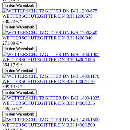
In den
Warenkorb
WETTERSCHUTZGITTER DN B/H 1200/675
230,22 € *
In den
Warenkorb
WETTERSCHUTZGITTER DN B/H 1200/840
271,09 € *
In den
Warenkorb
WETTERSCHUTZGITTER DN B/H 1400/1005
354,17 € *
In den
Warenkorb
WETTERSCHUTZGITTER DN B/H 1400/1170
399,13 € *
In den
Warenkorb
WETTERSCHUTZGITTER DN B/H 1400/1335
449,55 € *
In den
Warenkorb
WETTERSCHUTZGITTER DN B/H 1400/1500