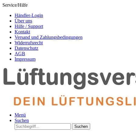
Service/Hilfe
Händler-Login
Über uns
Hilfe / Support
Kontakt
Versand und Zahlungsbedingungen
Widerrufsrecht
Datenschutz
AGB
Impressum
Menü
Suchen
Suchen