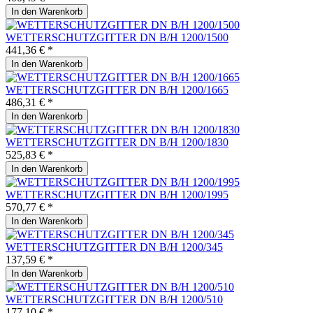
In den
Warenkorb
WETTERSCHUTZGITTER DN B/H 1200/1500
441,36 € *
In den
Warenkorb
WETTERSCHUTZGITTER DN B/H 1200/1665
486,31 € *
In den
Warenkorb
WETTERSCHUTZGITTER DN B/H 1200/1830
525,83 € *
In den
Warenkorb
WETTERSCHUTZGITTER DN B/H 1200/1995
570,77 € *
In den
Warenkorb
WETTERSCHUTZGITTER DN B/H 1200/345
137,59 € *
In den
Warenkorb
WETTERSCHUTZGITTER DN B/H 1200/510
177,10 € *