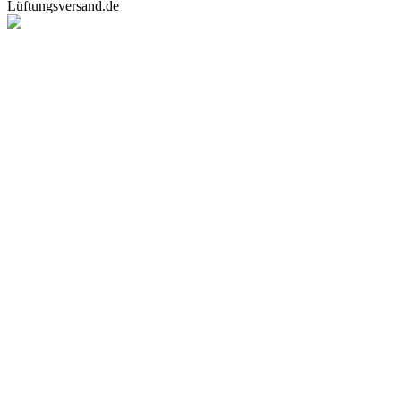
Lüftungsversand.de