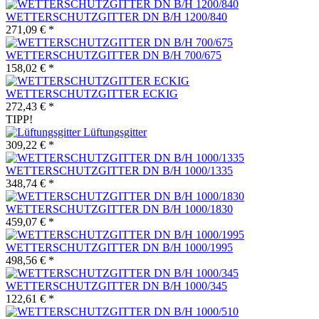
WETTERSCHUTZGITTER DN B/H 1200/840
271,09 € *
WETTERSCHUTZGITTER DN B/H 700/675
158,02 € *
WETTERSCHUTZGITTER ECKIG
272,43 € *
TIPP!
Lüftungsgitter
309,22 € *
WETTERSCHUTZGITTER DN B/H 1000/1335
348,74 € *
WETTERSCHUTZGITTER DN B/H 1000/1830
459,07 € *
WETTERSCHUTZGITTER DN B/H 1000/1995
498,56 € *
WETTERSCHUTZGITTER DN B/H 1000/345
122,61 € *