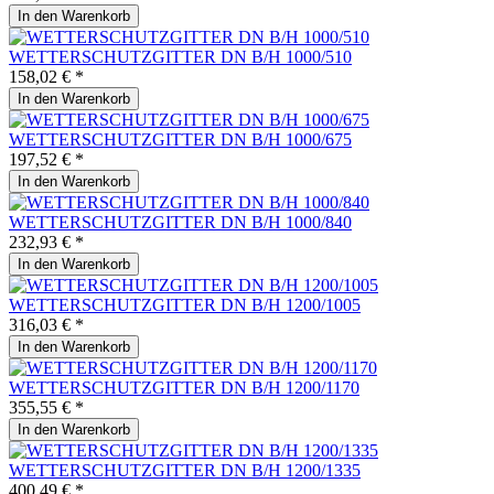
In den
Warenkorb
WETTERSCHUTZGITTER DN B/H 1000/510
158,02 € *
In den
Warenkorb
WETTERSCHUTZGITTER DN B/H 1000/675
197,52 € *
In den
Warenkorb
WETTERSCHUTZGITTER DN B/H 1000/840
232,93 € *
In den
Warenkorb
WETTERSCHUTZGITTER DN B/H 1200/1005
316,03 € *
In den
Warenkorb
WETTERSCHUTZGITTER DN B/H 1200/1170
355,55 € *
In den
Warenkorb
WETTERSCHUTZGITTER DN B/H 1200/1335
400,49 € *