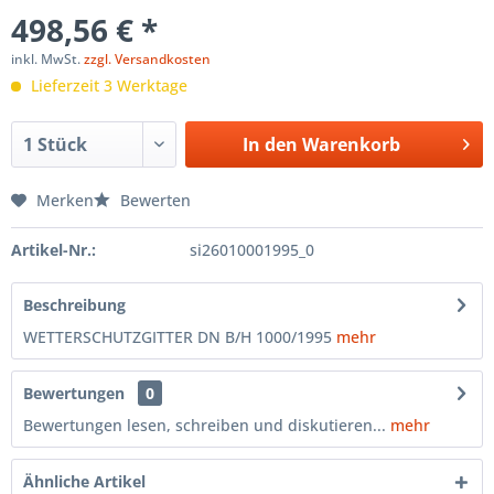
498,56 € *
inkl. MwSt.
zzgl. Versandkosten
Lieferzeit 3 Werktage
In den
Warenkorb
Merken
Bewerten
Artikel-Nr.:
si26010001995_0
Beschreibung
WETTERSCHUTZGITTER DN B/H 1000/1995
mehr
Bewertungen
0
Bewertungen lesen, schreiben und diskutieren...
mehr
Ähnliche Artikel