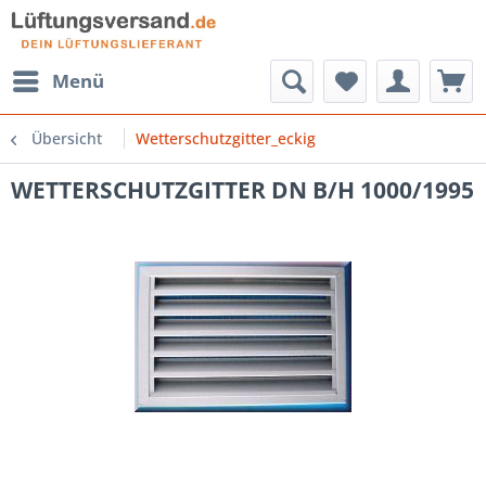
Menü
Übersicht
Wetterschutzgitter_eckig
WETTERSCHUTZGITTER DN B/H 1000/1995