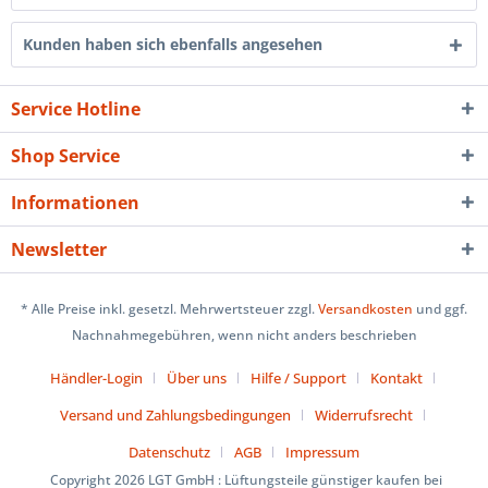
Kunden haben sich ebenfalls angesehen
Service Hotline
Shop Service
Informationen
Newsletter
* Alle Preise inkl. gesetzl. Mehrwertsteuer zzgl.
Versandkosten
und ggf.
Nachnahmegebühren, wenn nicht anders beschrieben
Händler-Login
Über uns
Hilfe / Support
Kontakt
Versand und Zahlungsbedingungen
Widerrufsrecht
Datenschutz
AGB
Impressum
Copyright 2026 LGT GmbH : Lüftungsteile günstiger kaufen bei