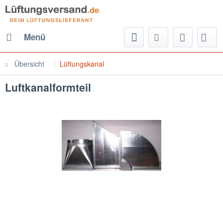
Menü
Übersicht
Lüftungskanal
Luftkanalformteil