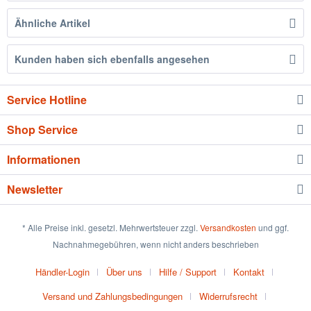
Ähnliche Artikel
Kunden haben sich ebenfalls angesehen
Service Hotline
Shop Service
Informationen
Newsletter
* Alle Preise inkl. gesetzl. Mehrwertsteuer zzgl.
Versandkosten
und ggf.
Nachnahmegebühren, wenn nicht anders beschrieben
Händler-Login
Über uns
Hilfe / Support
Kontakt
Versand und Zahlungsbedingungen
Widerrufsrecht