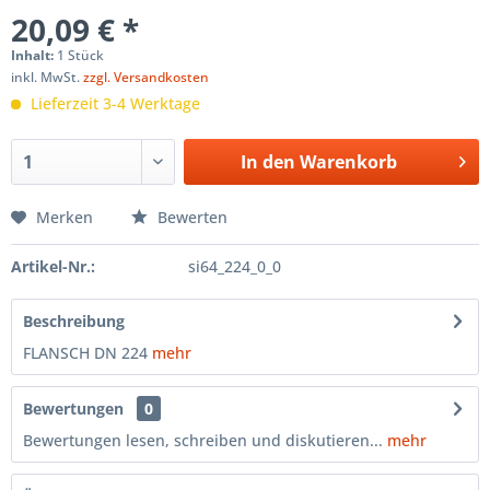
20,09 € *
Inhalt:
1 Stück
inkl. MwSt.
zzgl. Versandkosten
Lieferzeit 3-4 Werktage
In den
Warenkorb
Merken
Bewerten
Artikel-Nr.:
si64_224_0_0
Beschreibung
FLANSCH DN 224
mehr
Bewertungen
0
Bewertungen lesen, schreiben und diskutieren...
mehr