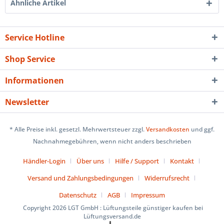
Ähnliche Artikel
Service Hotline
Shop Service
Informationen
Newsletter
* Alle Preise inkl. gesetzl. Mehrwertsteuer zzgl.
Versandkosten
und ggf.
Nachnahmegebühren, wenn nicht anders beschrieben
Händler-Login
Über uns
Hilfe / Support
Kontakt
Versand und Zahlungsbedingungen
Widerrufsrecht
Datenschutz
AGB
Impressum
Copyright 2026 LGT GmbH : Lüftungsteile günstiger kaufen bei
Lüftungsversand.de