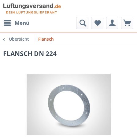
Menü
Übersicht
Flansch
FLANSCH DN 224