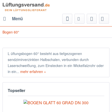
Menü
Bogen 60°
L üftungsbogen 60° besteht aus tiefgezogenen
sendzimirverzinkten Halbschalen, verbunden durch
Laserschweißung, zum Einstecken in ein Wickelfalzrohr oder
in ein...
mehr erfahren »
Topseller