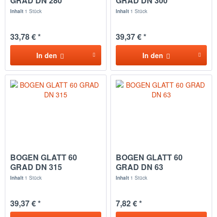
GRAD DN 280
GRAD DN 300
Inhalt
1 Stück
Inhalt
1 Stück
33,78 € *
39,37 € *
In den
In den
BOGEN GLATT 60
BOGEN GLATT 60
GRAD DN 315
GRAD DN 63
Inhalt
1 Stück
Inhalt
1 Stück
39,37 € *
7,82 € *