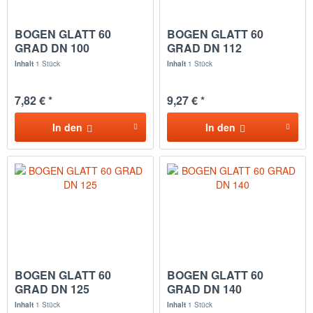
BOGEN GLATT 60
BOGEN GLATT 60
GRAD DN 100
GRAD DN 112
Inhalt
1 Stück
Inhalt
1 Stück
7,82 € *
9,27 € *
In den
In den
BOGEN GLATT 60
BOGEN GLATT 60
GRAD DN 125
GRAD DN 140
Inhalt
1 Stück
Inhalt
1 Stück