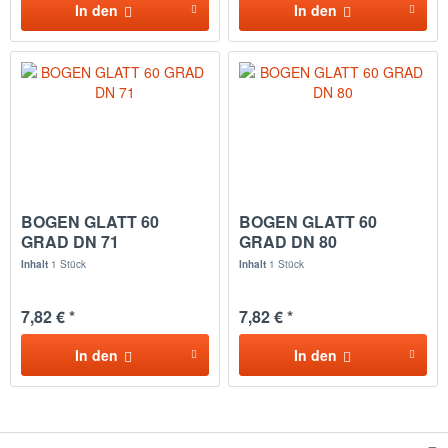
In den
In den
BOGEN GLATT 60
BOGEN GLATT 60
GRAD DN 71
GRAD DN 80
Inhalt
1 Stück
Inhalt
1 Stück
7,82 € *
7,82 € *
In den
In den