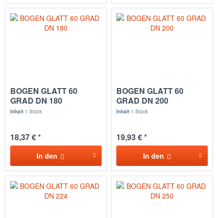
BOGEN GLATT 60
BOGEN GLATT 60
GRAD DN 180
GRAD DN 200
Inhalt
1 Stück
Inhalt
1 Stück
18,37 € *
19,93 € *
In den
In den