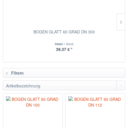
BOGEN GLATT 60 GRAD DN 300
Inhalt
1 Stück
39,37 € *
Filtern