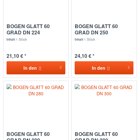
BOGEN GLATT 60
BOGEN GLATT 60
GRAD DN 224
GRAD DN 250
Inhalt
1 Stück
Inhalt
1 Stück
21,10 € *
24,10 € *
In den
In den
BOGEN GLATT 60
BOGEN GLATT 60