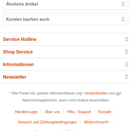
Ähnliche Artikel
Kunden kauften auch
Service Hotline
Shop Service
Informationen
Newsletter
* Alle Preise inkl. gesetzl. Mehrwertsteuer zzgl.
Versandkosten
und ggf.
Nachnahmegebühren, wenn nicht anders beschrieben
Händler-Login
Über uns
Hilfe / Support
Kontakt
Versand und Zahlungsbedingungen
Widerrufsrecht