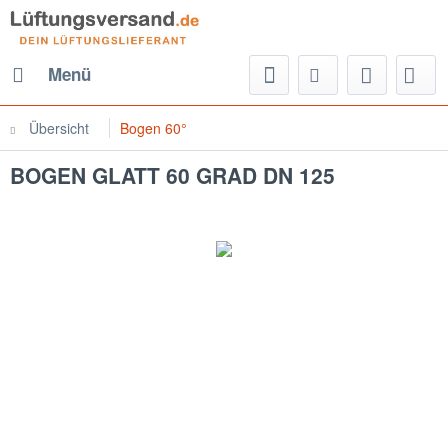
Menü
Übersicht
Bogen 60°
BOGEN GLATT 60 GRAD DN 125