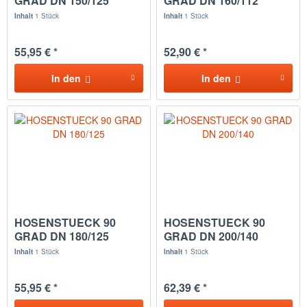
GRAD DN 150/125
GRAD DN 160/112
Inhalt
1 Stück
Inhalt
1 Stück
55,95 € *
52,90 € *
In den
In den
HOSENSTUECK 90
HOSENSTUECK 90
GRAD DN 180/125
GRAD DN 200/140
Inhalt
1 Stück
Inhalt
1 Stück
55,95 € *
62,39 € *