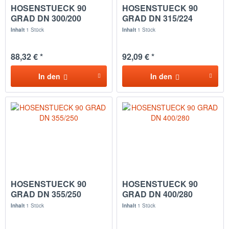
HOSENSTUECK 90
HOSENSTUECK 90
GRAD DN 300/200
GRAD DN 315/224
Inhalt
1 Stück
Inhalt
1 Stück
88,32 € *
92,09 € *
In den
In den
HOSENSTUECK 90
HOSENSTUECK 90
GRAD DN 355/250
GRAD DN 400/280
Inhalt
1 Stück
Inhalt
1 Stück