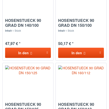
HOSENSTUECK 90
HOSENSTUECK 90
GRAD DN 140/100
GRAD DN 150/100
Inhalt
1 Stück
Inhalt
1 Stück
47,97 € *
50,17 € *
In den
In den
HOSENSTUECK 90
HOSENSTUECK 90