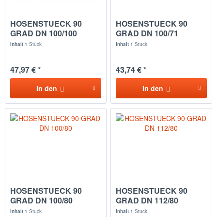
HOSENSTUECK 90
HOSENSTUECK 90
GRAD DN 100/100
GRAD DN 100/71
Inhalt
1 Stück
Inhalt
1 Stück
47,97 € *
43,74 € *
In den
In den
HOSENSTUECK 90
HOSENSTUECK 90
GRAD DN 100/80
GRAD DN 112/80
Inhalt
1 Stück
Inhalt
1 Stück