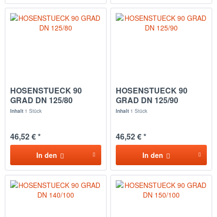
HOSENSTUECK 90
HOSENSTUECK 90
GRAD DN 125/80
GRAD DN 125/90
Inhalt
1 Stück
Inhalt
1 Stück
46,52 € *
46,52 € *
In den
In den