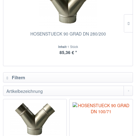
HOSENSTUECK 90 GRAD DN 280/200
Inhalt
1 Stück
85,36 € *
Filtern