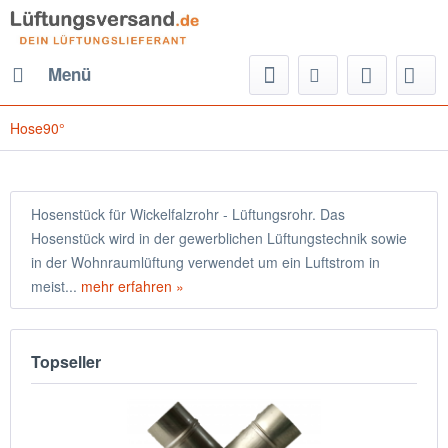
Menü
Hose90°
Hosenstück für Wickelfalzrohr - Lüftungsrohr. Das
Hosenstück wird in der gewerblichen Lüftungstechnik sowie
in der Wohnraumlüftung verwendet um ein Luftstrom in
meist...
mehr erfahren »
Topseller