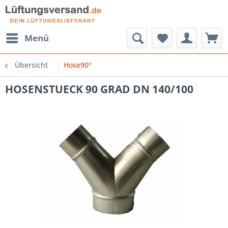
Menü
Übersicht
Hose90°
HOSENSTUECK 90 GRAD DN 140/100