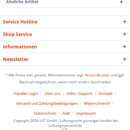
Ähnliche Artikel
Service Hotline
Shop Service
Informationen
Newsletter
* Alle Preise inkl. gesetzl. Mehrwertsteuer zzgl.
Versandkosten
und ggf.
Nachnahmegebühren, wenn nicht anders beschrieben
Händler-Login
Über uns
Hilfe / Support
Kontakt
Versand und Zahlungsbedingungen
Widerrufsrecht
Datenschutz
AGB
Impressum
Copyright 2026 LGT GmbH : Lüftungsteile günstiger kaufen bei
Lüftungsversand.de