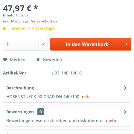
47,97 € *
Inhalt:
1 Stück
inkl. MwSt.
zzgl. Versandkosten
Lieferzeit 3-4 Werktage
In den
Warenkorb
Merken
Bewerten
Artikel-Nr.:
si33_140_100_0
Beschreibung
HOSENSTUECK 90 GRAD DN 140/100
mehr
Bewertungen
0
Bewertungen lesen, schreiben und diskutieren...
mehr