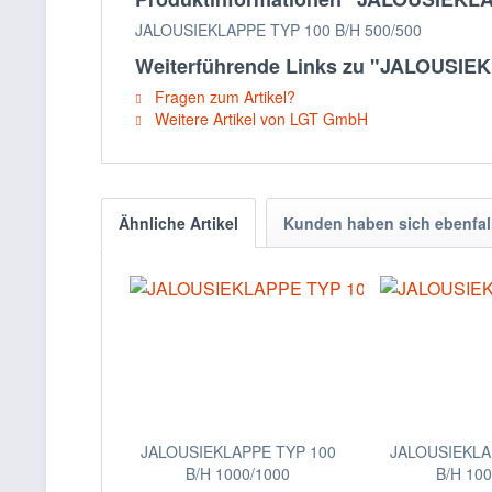
JALOUSIEKLAPPE TYP 100 B/H 500/500
Weiterführende Links zu "JALOUSIE
Fragen zum Artikel?
Weitere Artikel von LGT GmbH
Ähnliche Artikel
Kunden haben sich ebenfal
JALOUSIEKLAPPE TYP 100
JALOUSIEKLA
B/H 1000/1000
B/H 10