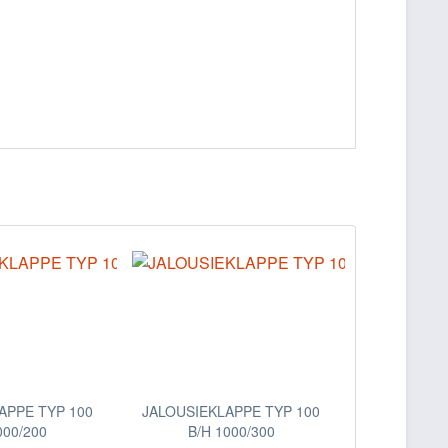
APPE TYP 100
JALOUSIEKLAPPE TYP 100
000/200
B/H 1000/300