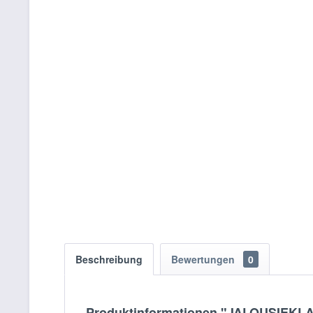
Beschreibung
Bewertungen
0
Produktinformationen "JALOUSIEKLA