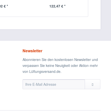
02 € *
122,47 € *
Newsletter
Abonnieren Sie den kostenlosen Newsletter und
verpassen Sie keine Neuigkeit oder Aktion mehr
von Lüftungsversand.de.