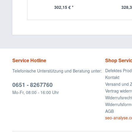
302,15 € *
328,3
Service Hotline
Shop Servi
Defektes Prod
Telefonische Unterstützung und Beratung unter:
Kontakt
0651 - 8267760
Versand und 
Vertrag widerr
Mo-Fr, 08:00 - 16:00 Uhr
Widerrufsrech
Widerrufsform
AGB
seo-analyse.