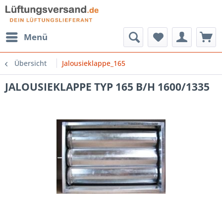
Menü
Übersicht
Jalousieklappe_165
JALOUSIEKLAPPE TYP 165 B/H 1600/1335