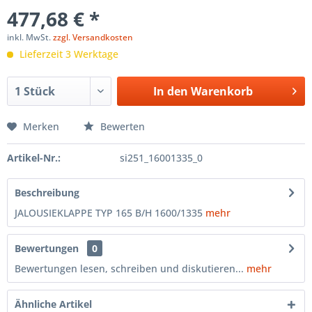
477,68 € *
inkl. MwSt.
zzgl. Versandkosten
Lieferzeit 3 Werktage
In den
Warenkorb
Merken
Bewerten
Artikel-Nr.:
si251_16001335_0
Beschreibung
JALOUSIEKLAPPE TYP 165 B/H 1600/1335
mehr
Bewertungen
0
Bewertungen lesen, schreiben und diskutieren...
mehr
Ähnliche Artikel