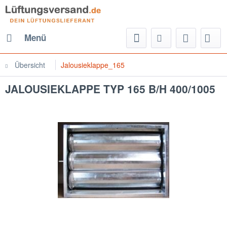
Menü
Übersicht
Jalousieklappe_165
JALOUSIEKLAPPE TYP 165 B/H 400/1005