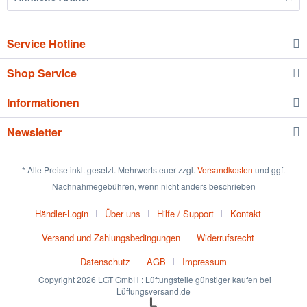
Service Hotline
Shop Service
Informationen
Newsletter
* Alle Preise inkl. gesetzl. Mehrwertsteuer zzgl.
Versandkosten
und ggf.
Nachnahmegebühren, wenn nicht anders beschrieben
Händler-Login
Über uns
Hilfe / Support
Kontakt
Versand und Zahlungsbedingungen
Widerrufsrecht
Datenschutz
AGB
Impressum
Copyright 2026 LGT GmbH : Lüftungsteile günstiger kaufen bei
Lüftungsversand.de