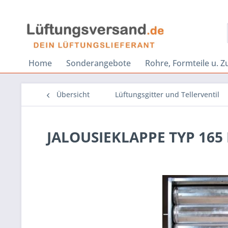
Home
Sonderangebote
Rohre, Formteile u. 
Übersicht
Lüftungsgitter und Tellerventil
JALOUSIEKLAPPE TYP 165 