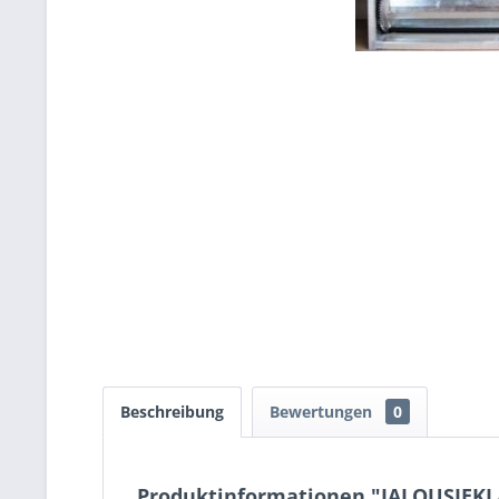
Beschreibung
Bewertungen
0
Produktinformationen "JALOUSIEKLA