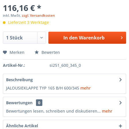
116,16 € *
inkl. MwSt.
zzgl. Versandkosten
Lieferzeit 3 Werktage
In den
Warenkorb
Merken
Bewerten
Artikel-Nr.:
si251_600_345_0
Beschreibung
JALOUSIEKLAPPE TYP 165 B/H 600/345
mehr
Bewertungen
0
Bewertungen lesen, schreiben und diskutieren...
mehr
Ähnliche Artikel