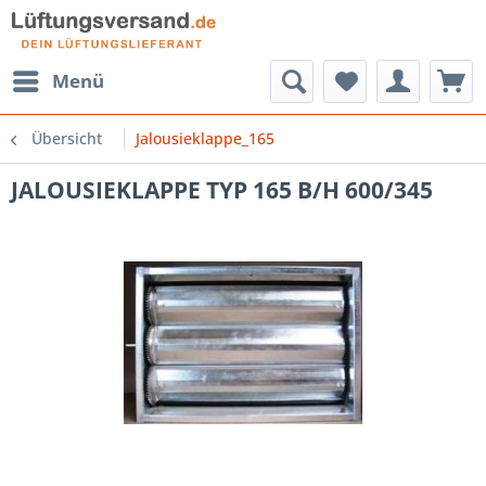
Menü
Übersicht
Jalousieklappe_165
JALOUSIEKLAPPE TYP 165 B/H 600/345