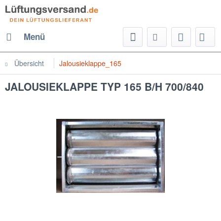
Menü
Übersicht
Jalousieklappe_165
JALOUSIEKLAPPE TYP 165 B/H 700/840