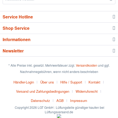
Service Hotline
Shop Service
Informationen
Newsletter
* Alle Preise inkl. gesetzl. Mehrwertsteuer zzgl.
Versandkosten
und ggf.
Nachnahmegebühren, wenn nicht anders beschrieben
Händler-Login
Über uns
Hilfe / Support
Kontakt
Versand und Zahlungsbedingungen
Widerrufsrecht
Datenschutz
AGB
Impressum
Copyright 2026 LGT GmbH : Lüftungsteile günstiger kaufen bei
Lüftungsversand.de