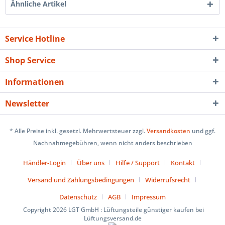
Ähnliche Artikel
Service Hotline
Shop Service
Informationen
Newsletter
* Alle Preise inkl. gesetzl. Mehrwertsteuer zzgl.
Versandkosten
und ggf.
Nachnahmegebühren, wenn nicht anders beschrieben
Händler-Login
Über uns
Hilfe / Support
Kontakt
Versand und Zahlungsbedingungen
Widerrufsrecht
Datenschutz
AGB
Impressum
Copyright 2026 LGT GmbH : Lüftungsteile günstiger kaufen bei
Lüftungsversand.de