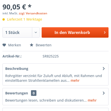
90,05 € *
inkl. MwSt.
zzgl. Versandkosten
Lieferzeit 1 Werktage
In den
Warenkorb
Merken
Bewerten
Artikel-Nr.:
SR825225
Beschreibung
Rohrgitter verzinkt für Zuluft und Abluft, mit Rahmen und
einstellbaren Strahllenklamellen aus...
mehr
Bewertungen
0
Bewertungen lesen, schreiben und diskutieren...
mehr