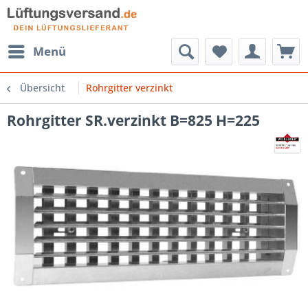
Menü
Übersicht
Rohrgitter verzinkt
Rohrgitter SR.verzinkt B=825 H=225