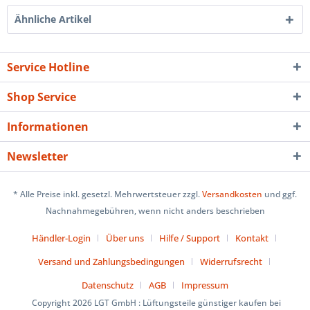
Ähnliche Artikel
Service Hotline
Shop Service
Informationen
Newsletter
* Alle Preise inkl. gesetzl. Mehrwertsteuer zzgl.
Versandkosten
und ggf.
Nachnahmegebühren, wenn nicht anders beschrieben
Händler-Login
Über uns
Hilfe / Support
Kontakt
Versand und Zahlungsbedingungen
Widerrufsrecht
Datenschutz
AGB
Impressum
Copyright 2026 LGT GmbH : Lüftungsteile günstiger kaufen bei