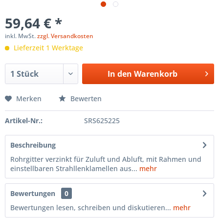
59,64 € *
inkl. MwSt.
zzgl. Versandkosten
Lieferzeit 1 Werktage
In den
Warenkorb
Merken
Bewerten
Artikel-Nr.:
SRS625225
Beschreibung
Rohrgitter verzinkt für Zuluft und Abluft, mit Rahmen und
einstellbaren Strahllenklamellen aus...
mehr
Bewertungen
0
Bewertungen lesen, schreiben und diskutieren...
mehr