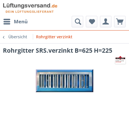
Menü
Übersicht
Rohrgitter verzinkt
Rohrgitter SRS.verzinkt B=625 H=225