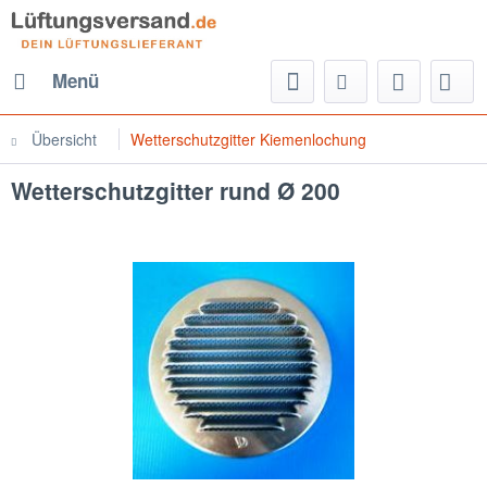
Menü
Übersicht
Wetterschutzgitter Kiemenlochung
Wetterschutzgitter rund Ø 200