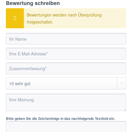
Bewertung schreiben
Bewertungen werden nach Überprüfung
freigeschaltet.
Bitte geben Sie die Zeichenfolge in das nachfolgende Textfeld ein.