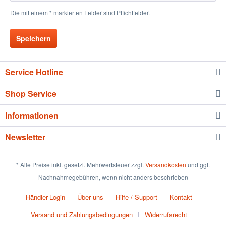
Die mit einem * markierten Felder sind Pflichtfelder.
Speichern
Service Hotline
Shop Service
Informationen
Newsletter
* Alle Preise inkl. gesetzl. Mehrwertsteuer zzgl.
Versandkosten
und ggf.
Nachnahmegebühren, wenn nicht anders beschrieben
Händler-Login
Über uns
Hilfe / Support
Kontakt
Versand und Zahlungsbedingungen
Widerrufsrecht