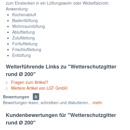
zum Einstecken in ein Lüftungswohr oder Wickelfalzrohr.
Anwendung:
Küchenabluft
Badentlüftung
Wohnraumlüftung
Abluftleitung
Zuluftleitung
Fortluftleitung
Frischluftleitung
Entlüftung
Weiterführende Links zu "Wetterschutzgitter
rund Ø 200"
Fragen zum Artikel?
Weitere Artikel von LGT GmbH
Bewertungen
0
Bewertungen lesen, schreiben und diskutieren...
mehr
Kundenbewertungen für "Wetterschutzgitter
rund Ø 200"