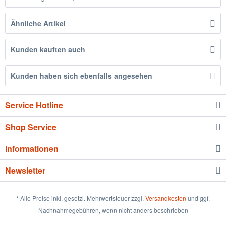
Ähnliche Artikel
Kunden kauften auch
Kunden haben sich ebenfalls angesehen
Service Hotline
Shop Service
Informationen
Newsletter
* Alle Preise inkl. gesetzl. Mehrwertsteuer zzgl.
Versandkosten
und ggf.
Nachnahmegebühren, wenn nicht anders beschrieben