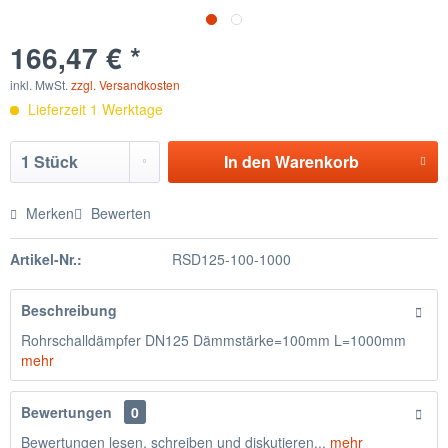
166,47 € *
inkl. MwSt.
zzgl. Versandkosten
Lieferzeit 1 Werktage
In den
Warenkorb
Merken
Bewerten
Artikel-Nr.:
RSD125-100-1000
Beschreibung
Rohrschalldämpfer DN125 Dämmstärke=100mm L=1000mm
mehr
Bewertungen
0
Bewertungen lesen, schreiben und diskutieren...
mehr