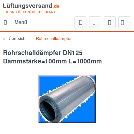
Menü
Übersicht
Rohrschalldämpfer
Rohrschalldämpfer DN125
Dämmstärke=100mm L=1000mm