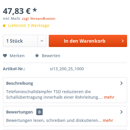
47,83 € *
inkl. MwSt.
zzgl. Versandkosten
Lieferzeit 3 Werktage
In den
Warenkorb
Merken
Bewerten
Artikel-Nr.:
si13_200_25_1000
Beschreibung
Telefonieschalldämpfer TSD reduzieren die
Schallübertragung innerhalb einer Rohrleitung....
mehr
Bewertungen
0
Bewertungen lesen, schreiben und diskutieren...
mehr