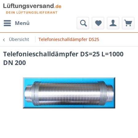
Menü
Übersicht
Telefonieschalldämpfer DS25
Telefonieschalldämpfer DS=25 L=1000
DN 200