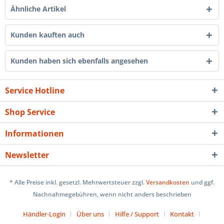
Ähnliche Artikel
Kunden kauften auch
Kunden haben sich ebenfalls angesehen
Service Hotline
Shop Service
Informationen
Newsletter
* Alle Preise inkl. gesetzl. Mehrwertsteuer zzgl.
Versandkosten
und ggf.
Nachnahmegebühren, wenn nicht anders beschrieben
Händler-Login
Über uns
Hilfe / Support
Kontakt