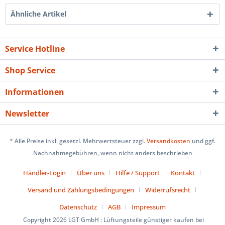
Ähnliche Artikel
Service Hotline
Shop Service
Informationen
Newsletter
* Alle Preise inkl. gesetzl. Mehrwertsteuer zzgl.
Versandkosten
und ggf.
Nachnahmegebühren, wenn nicht anders beschrieben
Händler-Login
Über uns
Hilfe / Support
Kontakt
Versand und Zahlungsbedingungen
Widerrufsrecht
Datenschutz
AGB
Impressum
Copyright 2026 LGT GmbH : Lüftungsteile günstiger kaufen bei