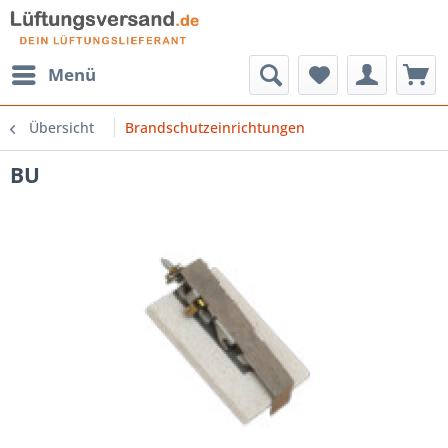
Menü
Übersicht
Brandschutzeinrichtungen
BU