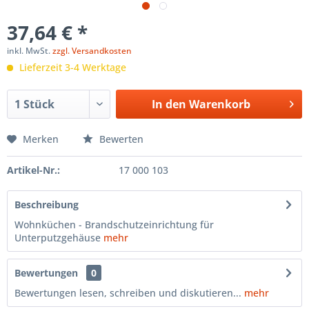
37,64 € *
inkl. MwSt.
zzgl. Versandkosten
Lieferzeit 3-4 Werktage
In den
Warenkorb
Merken
Bewerten
Artikel-Nr.:
17 000 103
Beschreibung
Wohnküchen - Brandschutzeinrichtung für
Unterputzgehäuse
mehr
Bewertungen
0
Bewertungen lesen, schreiben und diskutieren...
mehr