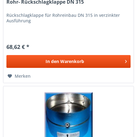
Rohr- Rückschlagklappe DN 315
Rückschlagklappe für Rohreinbau DN 315 in verzinkter
Ausführung
68,62 € *
In den
Warenkorb
Merken