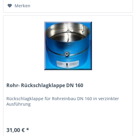
Merken
Rohr- Rückschlagklappe DN 160
Rückschlagklappe für Rohreinbau DN 160 in verzinkter
Ausführung
31,00 € *