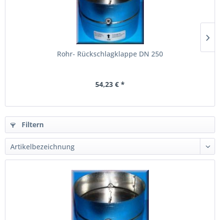
Rohr- Rückschlagklappe DN 250
54,23 € *
Filtern