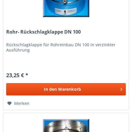
Rohr- Rückschlagklappe DN 100
Rückschlagklappe für Rohreinbau DN 100 in verzinkter
Ausführung
23,25 € *
In den
Warenkorb
Merken