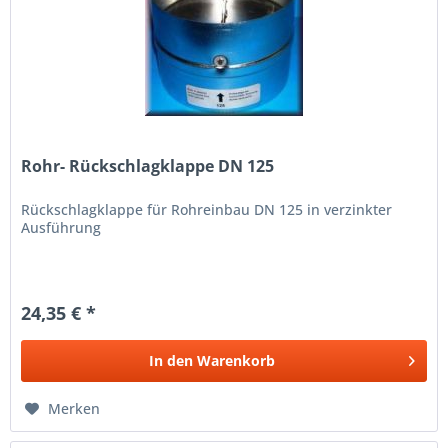
Rohr- Rückschlagklappe DN 125
Rückschlagklappe für Rohreinbau DN 125 in verzinkter
Ausführung
24,35 € *
In den
Warenkorb
Merken