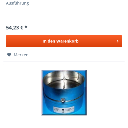
Ausführung
54,23 € *
In den
Warenkorb
Merken