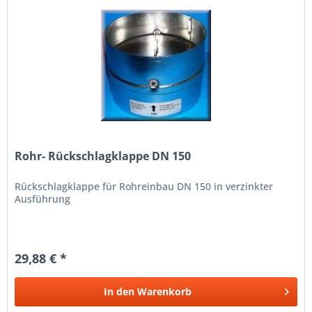
Rohr- Rückschlagklappe DN 150
Rückschlagklappe für Rohreinbau DN 150 in verzinkter
Ausführung
29,88 € *
In den
Warenkorb