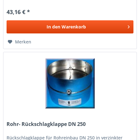
43,16 € *
In den
Warenkorb
Merken
Rohr- Rückschlagklappe DN 250
Rückschlagklappe für Rohreinbau DN 250 in verzinkter