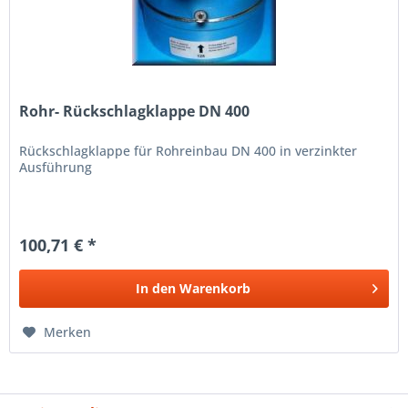
Rohr- Rückschlagklappe DN 400
Rückschlagklappe für Rohreinbau DN 400 in verzinkter
Ausführung
100,71 € *
In den
Warenkorb
Merken