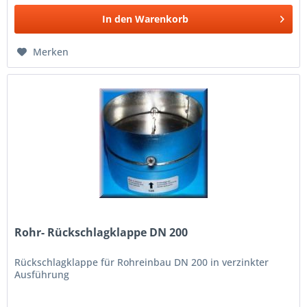
In den
Warenkorb
Merken
Rohr- Rückschlagklappe DN 200
Rückschlagklappe für Rohreinbau DN 200 in verzinkter
Ausführung