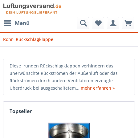
Menü
Rohr- Rückschlagklappe
Diese runden Rückschlagklappen verhindern das
unerwünschte Rückströmen der Außenluft oder das
Rückströmen durch andere Ventilatoren erzeugte
Überdruck bei ausgeschaltetem...
mehr erfahren »
Topseller