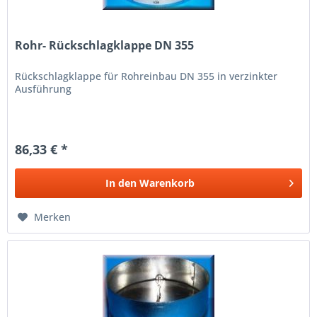
Rohr- Rückschlagklappe DN 355
Rückschlagklappe für Rohreinbau DN 355 in verzinkter
Ausführung
86,33 € *
In den
Warenkorb
Merken