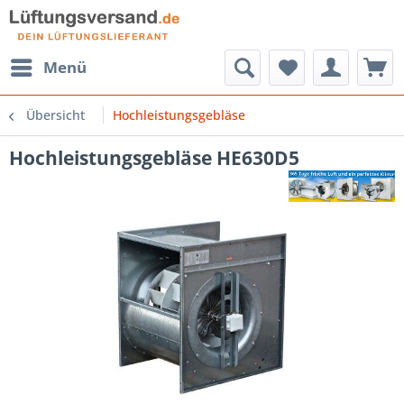
Menü
Übersicht
Hochleistungsgebläse
Hochleistungsgebläse HE630D5