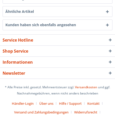
Ähnliche Artikel
Kunden haben sich ebenfalls angesehen
Service Hotline
Shop Service
Informationen
Newsletter
* Alle Preise inkl. gesetzl. Mehrwertsteuer zzgl.
Versandkosten
und ggf.
Nachnahmegebühren, wenn nicht anders beschrieben
Händler-Login
Über uns
Hilfe / Support
Kontakt
Versand und Zahlungsbedingungen
Widerrufsrecht