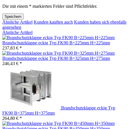
Die mit einem * markierten Felder sind Pflichtfelder.
Speichern
Ähnliche Artikel
Kunden kauften auch
Kunden haben sich ebenfalls
angesehen
Ähnliche Artikel
Brandschutzklappe eckig Typ FK90 B=225mm H=225mm
237,83 € *
Brandschutzklappe eckig Typ FK90 B=325mm H=275mm
246,43 € *
Brandschutzklappe eckig Typ
FK90 B=375mm H=375mm
264,80 € *
Brandschutzklappe eckig Typ FK90 B=450mm H=350mm