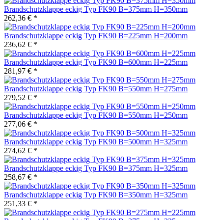
Brandschutzklappe eckig Typ FK90 B=375mm H=350mm
262,36 € *
Brandschutzklappe eckig Typ FK90 B=225mm H=200mm
236,62 € *
Brandschutzklappe eckig Typ FK90 B=600mm H=225mm
281,97 € *
Brandschutzklappe eckig Typ FK90 B=550mm H=275mm
279,52 € *
Brandschutzklappe eckig Typ FK90 B=550mm H=250mm
277,06 € *
Brandschutzklappe eckig Typ FK90 B=500mm H=325mm
274,62 € *
Brandschutzklappe eckig Typ FK90 B=375mm H=325mm
258,67 € *
Brandschutzklappe eckig Typ FK90 B=350mm H=325mm
251,33 € *