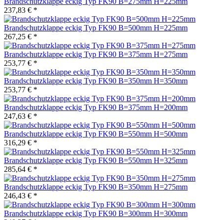
Brandschutzklappe eckig Typ FK90 B=275mm H=225mm
237,83 € *
Brandschutzklappe eckig Typ FK90 B=500mm H=225mm
267,25 € *
Brandschutzklappe eckig Typ FK90 B=375mm H=275mm
253,77 € *
Brandschutzklappe eckig Typ FK90 B=350mm H=350mm
253,77 € *
Brandschutzklappe eckig Typ FK90 B=375mm H=200mm
247,63 € *
Brandschutzklappe eckig Typ FK90 B=550mm H=500mm
316,29 € *
Brandschutzklappe eckig Typ FK90 B=550mm H=325mm
285,64 € *
Brandschutzklappe eckig Typ FK90 B=350mm H=275mm
246,43 € *
Brandschutzklappe eckig Typ FK90 B=300mm H=300mm