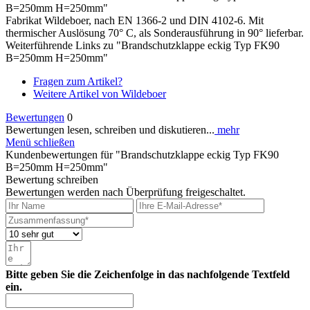
B=250mm H=250mm"
Fabrikat Wildeboer, nach EN 1366-2 und DIN 4102-6. Mit
thermischer Auslösung 70° C, als Sonderausführung in 90° lieferbar.
Weiterführende Links zu "Brandschutzklappe eckig Typ FK90
B=250mm H=250mm"
Fragen zum Artikel?
Weitere Artikel von Wildeboer
Bewertungen
0
Bewertungen lesen, schreiben und diskutieren...
mehr
Menü schließen
Kundenbewertungen für "Brandschutzklappe eckig Typ FK90
B=250mm H=250mm"
Bewertung schreiben
Bewertungen werden nach Überprüfung freigeschaltet.
Bitte geben Sie die Zeichenfolge in das nachfolgende Textfeld
ein.