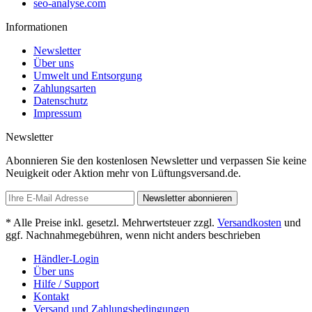
seo-analyse.com
Informationen
Newsletter
Über uns
Umwelt und Entsorgung
Zahlungsarten
Datenschutz
Impressum
Newsletter
Abonnieren Sie den kostenlosen Newsletter und verpassen Sie keine
Neuigkeit oder Aktion mehr von Lüftungsversand.de.
Newsletter abonnieren
* Alle Preise inkl. gesetzl. Mehrwertsteuer zzgl.
Versandkosten
und
ggf. Nachnahmegebühren, wenn nicht anders beschrieben
Händler-Login
Über uns
Hilfe / Support
Kontakt
Versand und Zahlungsbedingungen