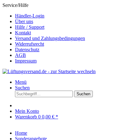
Service/Hilfe
Händler-Login
Über uns
Hilfe / Support
Kontakt
Versand und Zahlungsbedingungen
Widerrufsrecht
Datenschutz
AGB
Impressum
Menü
Suchen
Suchen
Mein Konto
Warenkorb
0
0,00 € *
Home
Sonderangebote