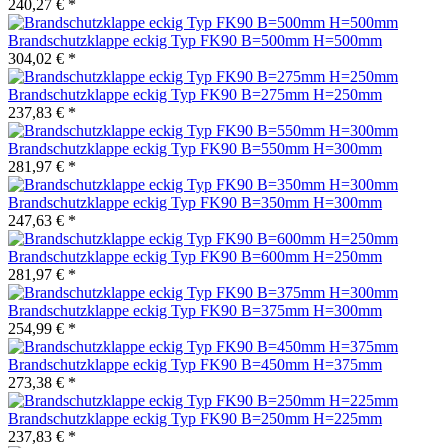
240,27 € *
Brandschutzklappe eckig Typ FK90 B=500mm H=500mm
304,02 € *
Brandschutzklappe eckig Typ FK90 B=275mm H=250mm
237,83 € *
Brandschutzklappe eckig Typ FK90 B=550mm H=300mm
281,97 € *
Brandschutzklappe eckig Typ FK90 B=350mm H=300mm
247,63 € *
Brandschutzklappe eckig Typ FK90 B=600mm H=250mm
281,97 € *
Brandschutzklappe eckig Typ FK90 B=375mm H=300mm
254,99 € *
Brandschutzklappe eckig Typ FK90 B=450mm H=375mm
273,38 € *
Brandschutzklappe eckig Typ FK90 B=250mm H=225mm
237,83 € *