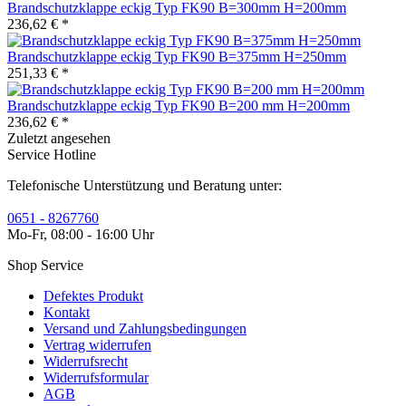
Brandschutzklappe eckig Typ FK90 B=300mm H=200mm
236,62 € *
Brandschutzklappe eckig Typ FK90 B=375mm H=250mm
251,33 € *
Brandschutzklappe eckig Typ FK90 B=200 mm H=200mm
236,62 € *
Zuletzt angesehen
Service Hotline
Telefonische Unterstützung und Beratung unter:
0651 - 8267760
Mo-Fr, 08:00 - 16:00 Uhr
Shop Service
Defektes Produkt
Kontakt
Versand und Zahlungsbedingungen
Vertrag widerrufen
Widerrufsrecht
Widerrufsformular
AGB