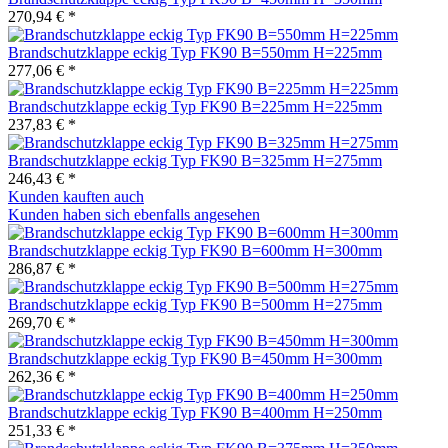
270,94 € *
Brandschutzklappe eckig Typ FK90 B=550mm H=225mm
277,06 € *
Brandschutzklappe eckig Typ FK90 B=225mm H=225mm
237,83 € *
Brandschutzklappe eckig Typ FK90 B=325mm H=275mm
246,43 € *
Kunden kauften auch
Kunden haben sich ebenfalls angesehen
Brandschutzklappe eckig Typ FK90 B=600mm H=300mm
286,87 € *
Brandschutzklappe eckig Typ FK90 B=500mm H=275mm
269,70 € *
Brandschutzklappe eckig Typ FK90 B=450mm H=300mm
262,36 € *
Brandschutzklappe eckig Typ FK90 B=400mm H=250mm
251,33 € *