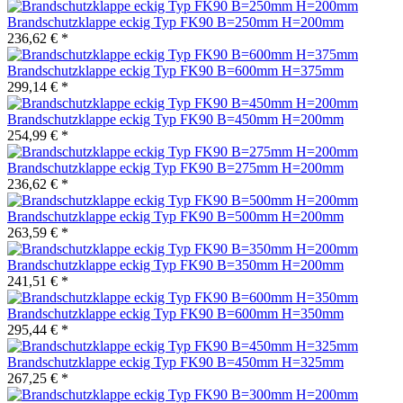
Brandschutzklappe eckig Typ FK90 B=250mm H=200mm
236,62 € *
Brandschutzklappe eckig Typ FK90 B=600mm H=375mm
299,14 € *
Brandschutzklappe eckig Typ FK90 B=450mm H=200mm
254,99 € *
Brandschutzklappe eckig Typ FK90 B=275mm H=200mm
236,62 € *
Brandschutzklappe eckig Typ FK90 B=500mm H=200mm
263,59 € *
Brandschutzklappe eckig Typ FK90 B=350mm H=200mm
241,51 € *
Brandschutzklappe eckig Typ FK90 B=600mm H=350mm
295,44 € *
Brandschutzklappe eckig Typ FK90 B=450mm H=325mm
267,25 € *