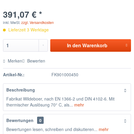
391,07 € *
inkl. MwSt.
zzgl. Versandkosten
Lieferzeit 3 Werktage
In den
Warenkorb
Merken
Bewerten
Artikel-Nr.:
FK901000450
Beschreibung
Fabrikat Wildeboer, nach EN 1366-2 und DIN 4102-6. Mit
thermischer Auslösung 70° C, als...
mehr
Bewertungen
0
Bewertungen lesen, schreiben und diskutieren...
mehr