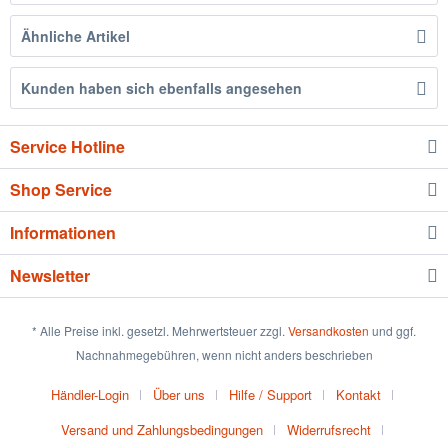
Ähnliche Artikel
Kunden haben sich ebenfalls angesehen
Service Hotline
Shop Service
Informationen
Newsletter
* Alle Preise inkl. gesetzl. Mehrwertsteuer zzgl.
Versandkosten
und ggf.
Nachnahmegebühren, wenn nicht anders beschrieben
Händler-Login
Über uns
Hilfe / Support
Kontakt
Versand und Zahlungsbedingungen
Widerrufsrecht