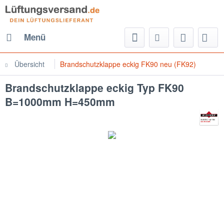
Menü
Übersicht
Brandschutzklappe eckig FK90 neu (FK92)
Brandschutzklappe eckig Typ FK90
B=1000mm H=450mm