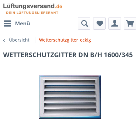
Menü
Übersicht
Wetterschutzgitter_eckig
WETTERSCHUTZGITTER DN B/H 1600/345