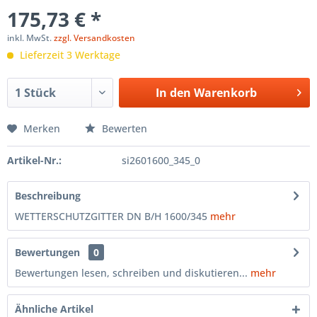
175,73 € *
inkl. MwSt.
zzgl. Versandkosten
Lieferzeit 3 Werktage
In den
Warenkorb
Merken
Bewerten
Artikel-Nr.:
si2601600_345_0
Beschreibung
WETTERSCHUTZGITTER DN B/H 1600/345
mehr
Bewertungen
0
Bewertungen lesen, schreiben und diskutieren...
mehr
Ähnliche Artikel