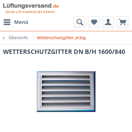
Menü
Übersicht
Wetterschutzgitter_eckig
WETTERSCHUTZGITTER DN B/H 1600/840