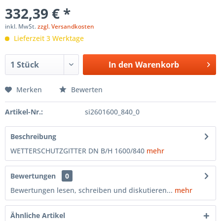
332,39 € *
inkl. MwSt.
zzgl. Versandkosten
Lieferzeit 3 Werktage
In den
Warenkorb
Merken
Bewerten
Artikel-Nr.:
si2601600_840_0
Beschreibung
WETTERSCHUTZGITTER DN B/H 1600/840
mehr
Bewertungen
0
Bewertungen lesen, schreiben und diskutieren...
mehr
Ähnliche Artikel