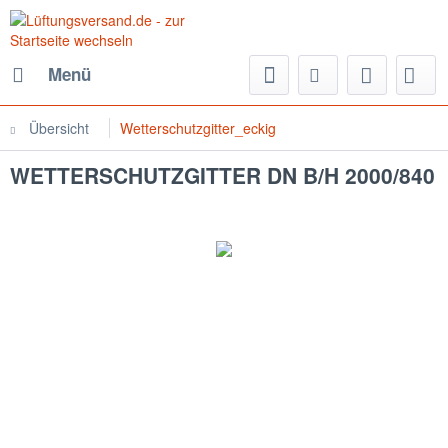
Menü
Übersicht
Wetterschutzgitter_eckig
WETTERSCHUTZGITTER DN B/H 2000/840