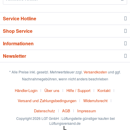
Service Hotline
Shop Service
Informationen
Newsletter
* Alle Preise inkl. gesetzl. Mehrwertsteuer zzgl.
Versandkosten
und ggf.
Nachnahmegebühren, wenn nicht anders beschrieben
Händler-Login
Über uns
Hilfe / Support
Kontakt
Versand und Zahlungsbedingungen
Widerrufsrecht
Datenschutz
AGB
Impressum
Copyright 2026 LGT GmbH : Lüftungsteile günstiger kaufen bei
Lüftungsversand.de