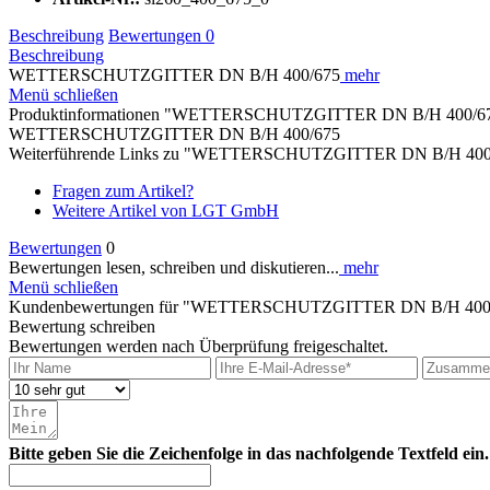
Beschreibung
Bewertungen
0
Beschreibung
WETTERSCHUTZGITTER DN B/H 400/675
mehr
Menü schließen
Produktinformationen "WETTERSCHUTZGITTER DN B/H 400/6
WETTERSCHUTZGITTER DN B/H 400/675
Weiterführende Links zu "WETTERSCHUTZGITTER DN B/H 400
Fragen zum Artikel?
Weitere Artikel von LGT GmbH
Bewertungen
0
Bewertungen lesen, schreiben und diskutieren...
mehr
Menü schließen
Kundenbewertungen für "WETTERSCHUTZGITTER DN B/H 400
Bewertung schreiben
Bewertungen werden nach Überprüfung freigeschaltet.
Bitte geben Sie die Zeichenfolge in das nachfolgende Textfeld ein.