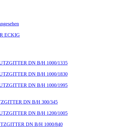
angesehen
R ECKIG
ZGITTER DN B/H 1000/1335
ZGITTER DN B/H 1000/1830
ZGITTER DN B/H 1000/1995
GITTER DN B/H 300/345
ZGITTER DN B/H 1200/1005
ZGITTER DN B/H 1000/840