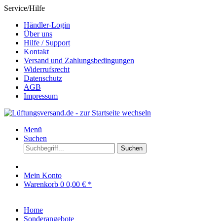
Service/Hilfe
Händler-Login
Über uns
Hilfe / Support
Kontakt
Versand und Zahlungsbedingungen
Widerrufsrecht
Datenschutz
AGB
Impressum
Menü
Suchen
Suchen
Mein Konto
Warenkorb
0
0,00 € *
Home
Sonderangebote