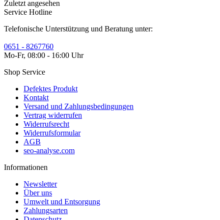
Zuletzt angesehen
Service Hotline
Telefonische Unterstützung und Beratung unter:
0651 - 8267760
Mo-Fr, 08:00 - 16:00 Uhr
Shop Service
Defektes Produkt
Kontakt
Versand und Zahlungsbedingungen
Vertrag widerrufen
Widerrufsrecht
Widerrufsformular
AGB
seo-analyse.com
Informationen
Newsletter
Über uns
Umwelt und Entsorgung
Zahlungsarten
Datenschutz