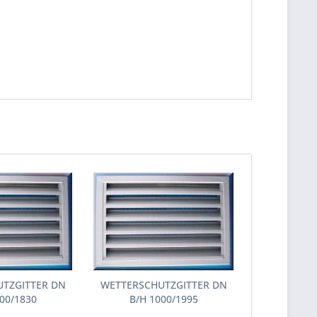
TZGITTER DN
WETTERSCHUTZGITTER DN
00/1830
B/H 1000/1995