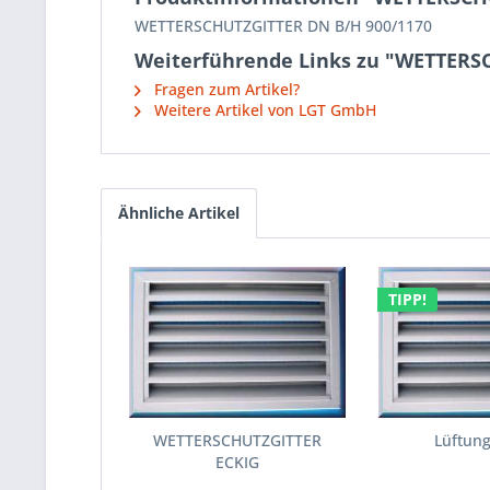
WETTERSCHUTZGITTER DN B/H 900/1170
Weiterführende Links zu "WETTERS
Fragen zum Artikel?
Weitere Artikel von LGT GmbH
Ähnliche Artikel
TIPP!
WETTERSCHUTZGITTER
Lüftung
ECKIG