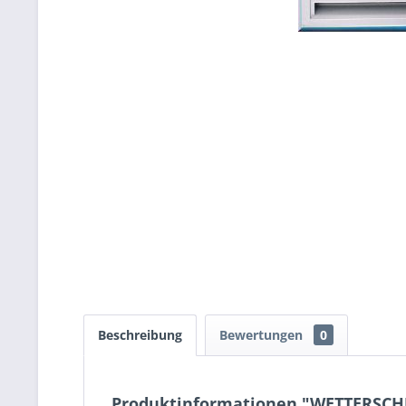
Beschreibung
Bewertungen
0
Produktinformationen "WETTERSCH