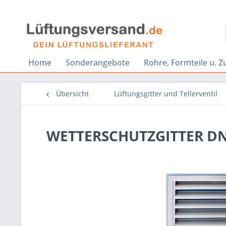
Home
Sonderangebote
Rohre, Formteile u. 
Übersicht
Lüftungsgitter und Tellerventil
WETTERSCHUTZGITTER DN