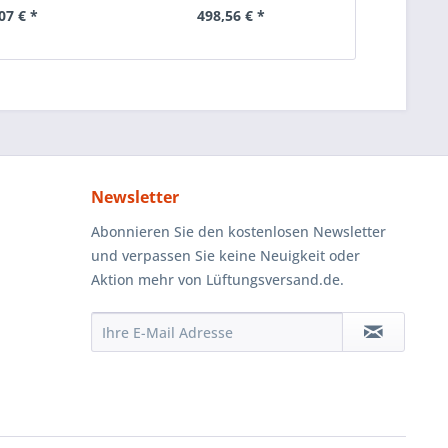
07 € *
498,56 € *
Newsletter
Abonnieren Sie den kostenlosen Newsletter
und verpassen Sie keine Neuigkeit oder
Aktion mehr von Lüftungsversand.de.