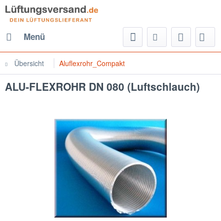
Menü
Übersicht
Aluflexrohr_Compakt
ALU-FLEXROHR DN 080 (Luftschlauch)