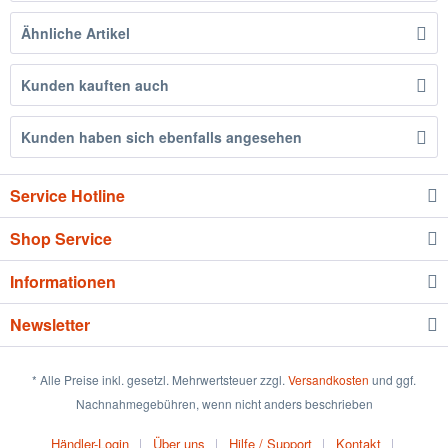
Ähnliche Artikel
Kunden kauften auch
Kunden haben sich ebenfalls angesehen
Service Hotline
Shop Service
Informationen
Newsletter
* Alle Preise inkl. gesetzl. Mehrwertsteuer zzgl.
Versandkosten
und ggf.
Nachnahmegebühren, wenn nicht anders beschrieben
Händler-Login
Über uns
Hilfe / Support
Kontakt