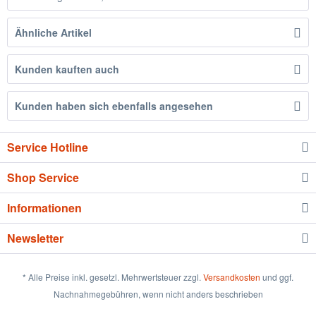
Ähnliche Artikel
Kunden kauften auch
Kunden haben sich ebenfalls angesehen
Service Hotline
Shop Service
Informationen
Newsletter
* Alle Preise inkl. gesetzl. Mehrwertsteuer zzgl.
Versandkosten
und ggf.
Nachnahmegebühren, wenn nicht anders beschrieben