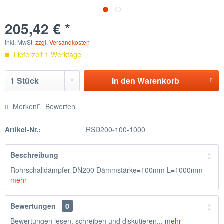
205,42 € *
inkl. MwSt.
zzgl. Versandkosten
Lieferzeit 1 Werktage
In den
Warenkorb
Merken
Bewerten
Artikel-Nr.:
RSD200-100-1000
Beschreibung
Rohrschalldämpfer DN200 Dämmstärke=100mm L=1000mm
mehr
Bewertungen
0
Bewertungen lesen, schreiben und diskutieren...
mehr