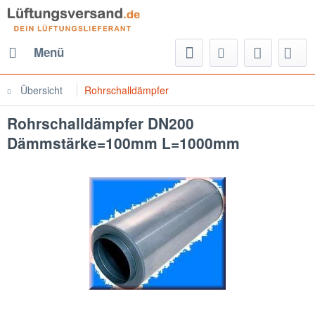
Menü
Übersicht
Rohrschalldämpfer
Rohrschalldämpfer DN200
Dämmstärke=100mm L=1000mm