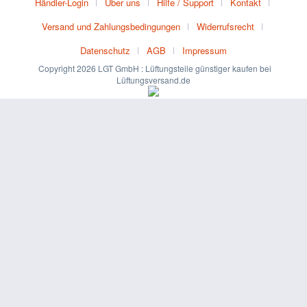
Händler-Login
Über uns
Hilfe / Support
Kontakt
Versand und Zahlungsbedingungen
Widerrufsrecht
Datenschutz
AGB
Impressum
Copyright 2026 LGT GmbH : Lüftungsteile günstiger kaufen bei
Lüftungsversand.de