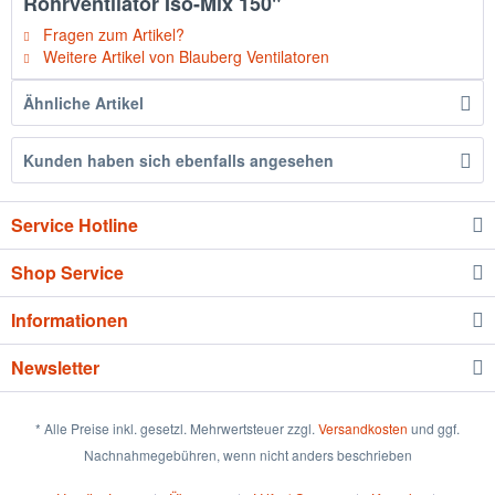
Rohrventilator Iso-Mix 150"
Fragen zum Artikel?
Weitere Artikel von Blauberg Ventilatoren
Ähnliche Artikel
Kunden haben sich ebenfalls angesehen
Service Hotline
Shop Service
Informationen
Newsletter
* Alle Preise inkl. gesetzl. Mehrwertsteuer zzgl.
Versandkosten
und ggf.
Nachnahmegebühren, wenn nicht anders beschrieben