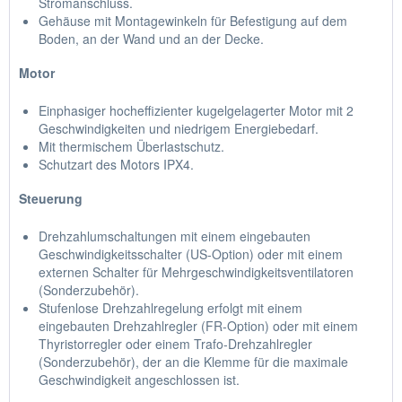
Stromanschluss.
Gehäuse mit Montagewinkeln für Befestigung auf dem
Boden, an der Wand und an der Decke.
Motor
Einphasiger hocheffizienter kugelgelagerter Motor mit 2
Geschwindigkeiten und niedrigem Energiebedarf.
Mit thermischem Überlastschutz.
Schutzart des Motors IPX4.
Steuerung
Drehzahlumschaltungen mit einem eingebauten
Geschwindigkeitsschalter (US-Option) oder mit einem
externen Schalter für Mehrgeschwindigkeitsventilatoren
(Sonderzubehör).
Stufenlose Drehzahlregelung erfolgt mit einem
eingebauten Drehzahlregler (FR-Option) oder mit einem
Thyristorregler oder einem Trafo-Drehzahlregler
(Sonderzubehör), der an die Klemme für die maximale
Geschwindigkeit angeschlossen ist.