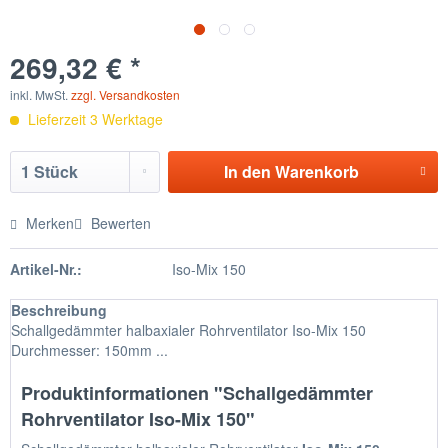
269,32 € *
inkl. MwSt.
zzgl. Versandkosten
Lieferzeit 3 Werktage
In den
Warenkorb
Merken
Bewerten
Artikel-Nr.:
Iso-Mix 150
Beschreibung
Schallgedämmter halbaxialer Rohrventilator Iso-Mix 150
Durchmesser: 150mm ...
Produktinformationen "Schallgedämmter
Rohrventilator Iso-Mix 150"