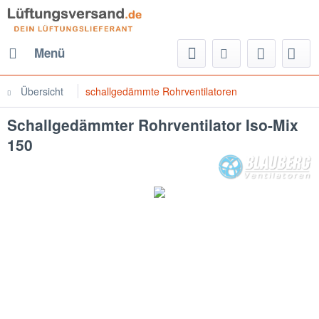
Menü
Übersicht
schallgedämmte Rohrventilatoren
Schallgedämmter Rohrventilator Iso-Mix
150